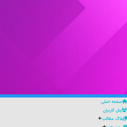
صفحه اصلی
پنل کاربران
بلاگ مطالب