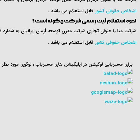
اشخاص حقوقی کشور
قابل استعلام می باشد .
نحوه استعلام ثبت رسمی شرکت چگونه است ؟
شرکت متا با عنوان تجاری شرکت مدرن توسعه آرمان ایرانیان به شماره ثبت ۱۸۱۶ و شناسه ملی ۱۰۱۸۳۰۰۳۸۴۰ به تاریخ ۴ / ۶ / ۱۳۹۳ در اداره کل ثبت اسناد و املاک استان تهران ثبت گردیده
اشخاص حقوقی کشور
قابل استعلام می باشد .
برای مسیریابی لوکیشن در اپلیکیشن های مسیریاب ، لوگوی مورد نظر را