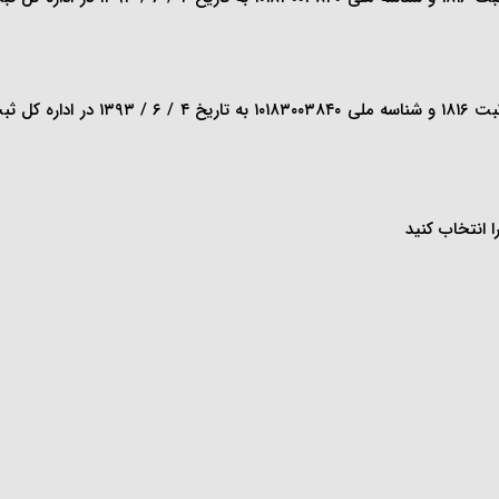
 است که از
 انتخاب کنید