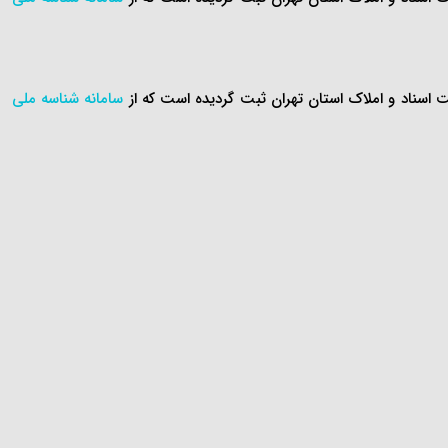
سامانه شناسه ملی