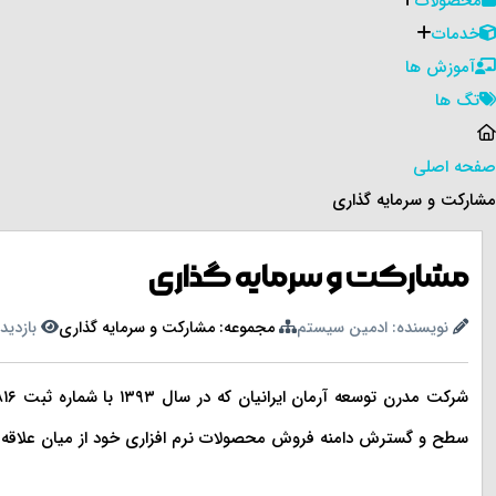
محصولات
خدمات
آموزش ها
تگ ها
صفحه اصلی
مشارکت و سرمایه گذاری
مشارکت و سرمایه گذاری
نویسنده: ادمین سیستم
مجموعه: مشارکت و سرمایه گذاری
بازدید: 63
سطح و گسترش دامنه فروش محصولات نرم افزاری خود از میان علاقه من