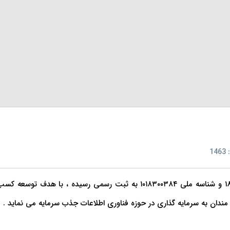
14
شرکت مدرن توسعه آرمان ایرانیان که در سال ۱۳۹۳ با شماره ثبت ۱۸۱۶ و شناسه مل
دان به سرمایه گذاری در حوزه فناوری اطلاعات جذب سرمایه می نماید .