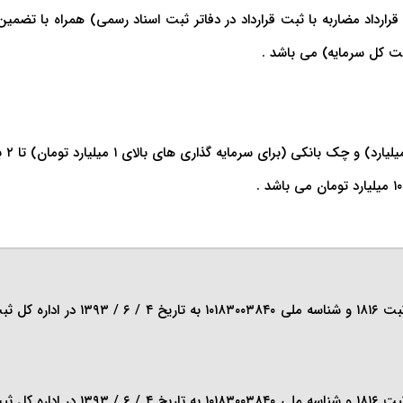
ارداد مضاربه با ثبت قرارداد در دفاتر ثبت اسناد رسمی) همراه با تضمی
 است که از
 است که از