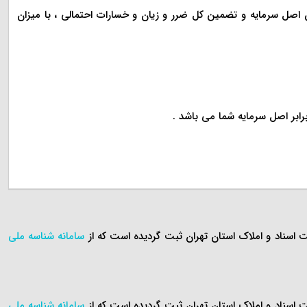
ن اصل سرمایه و تضمین کل ضرر و زیان و خسارات احتمالی ، با میزان
سامانه شناسه ملی
سامانه شناسه ملی