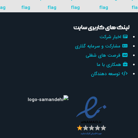
لینک های کاربری سایت
اخبار شرکت
مشارکت و سرمایه گذاری
فرصت های شغلی
همکاری با ما
توسعه دهندگان