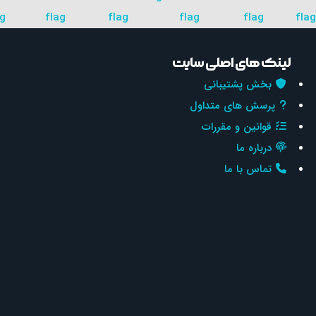
لینک های اصلی سایت
بخش پشتیبانی
پرسش های متداول
قوانین و مقررات
درباره ما
تماس با ما