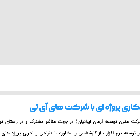
ری پروژه ای با شرکت های آی تی
کت مدرن توسعه آرمان ایرانیان) در جهت منافع مشترک و در راستای تو