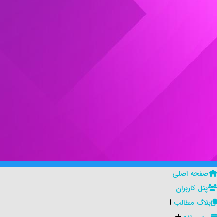
صفحه اصلی
پنل کاربران
بلاگ مطالب