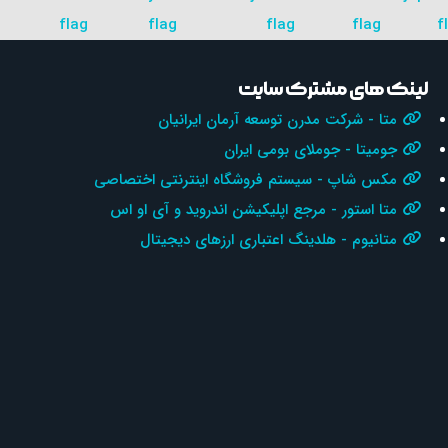
لینک های مشترک سایت
متا - شرکت مدرن توسعه آرمان ایرانیان
جومیتا - جوملای بومی ایران
مکس شاپ - سیستم فروشگاه اینترنتی اختصاصی
متا استور - مرجع اپلیکیشن اندروید و آی او اس
متانیوم - هلدینگ اعتباری ارزهای دیجیتال