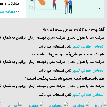
مشارکت و همک
مطالعه بیش
آیا شرکت متا ثبت رسمی شده است ؟
شرکت متا با عنوان تجاری شرکت مدرن توسعه آرمان ایرانیان به شماره ثبت ۱۸۱۶ و شناسه ملی ۱۰۱۸۳۰۰۳۸۴۰ به تاریخ ۴ / ۶ / ۱۳۹۳ در اداره کل ثبت اسناد و املاک استان تهران ثبت گردیده
اشخاص حقوقی کشور
قابل استعلام می باشد .
شرکت متا چه زمانی ثبت رسمی شده است ؟
شرکت متا با عنوان تجاری شرکت مدرن توسعه آرمان ایرانیان به شماره ثبت ۱۸۱۶ و شناسه ملی ۱۰۱۸۳۰۰۳۸۴۰ به تاریخ ۴ / ۶ / ۱۳۹۳ در اداره کل ثبت اسناد و املاک استان تهران ثبت گردیده
اشخاص حقوقی کشور
قابل استعلام می باشد .
نحوه استعلام ثبت رسمی شرکت چگونه است ؟
شرکت متا با عنوان تجاری شرکت مدرن توسعه آرمان ایرانیان به شماره ثبت ۱۸۱۶ و شناسه ملی ۱۰۱۸۳۰۰۳۸۴۰ به تاریخ ۴ / ۶ / ۱۳۹۳ در اداره کل ثبت اسناد و املاک استان تهران ثبت گردیده
اشخاص حقوقی کشور
قابل استعلام می باشد .