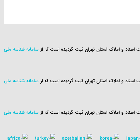
سامانه شناسه ملی
سامانه شناسه ملی
سامانه شناسه ملی